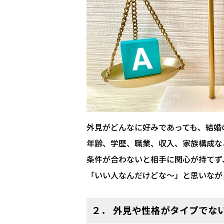
外見がどんなに好みであっても、結婚
年齢、学歴、職業、収入、家族構成な
条件が合わないと相手に関心が持てず
「いい人なんだけどな～」と思いなが
２． 外見や性格がタイプでな