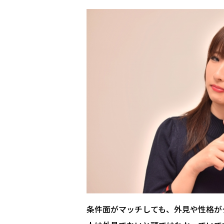
条件面がマッチしても、外見や性格が