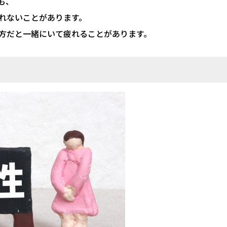
も、
れないことがあります。
方だと一緒にいて疲れることがあります。