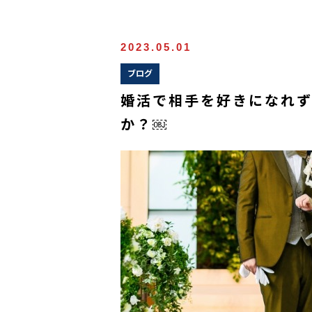
2023.05.01
ブログ
婚活で相手を好きになれず
か？￼