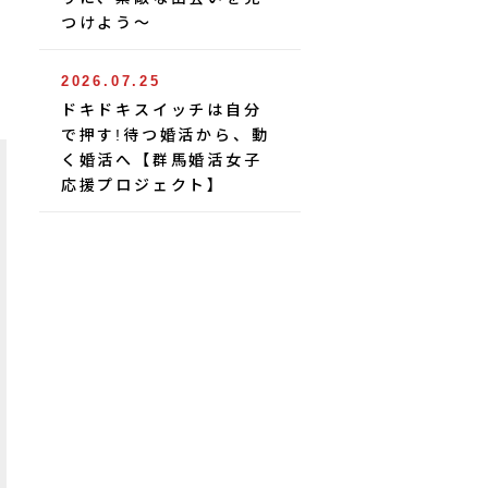
つけよう〜
2026.07.25
ドキドキスイッチは自分
で押す!待つ婚活から、動
く婚活へ【群馬婚活女子
応援プロジェクト】