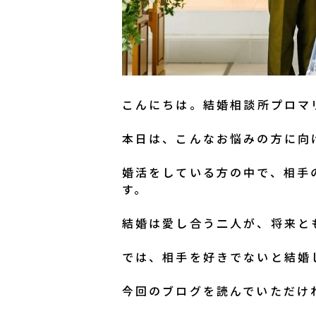
こんにちは。
結婚相談所プロマ
本日は、こんなお悩みの方に向
婚活をしている方の中で、相手
す。
結婚は愛し合う二人が、将来と
では、相手を好きでないと結婚
今回のブログを読んでいただけ