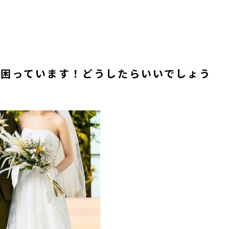
困っています！どうしたらいいでしょう