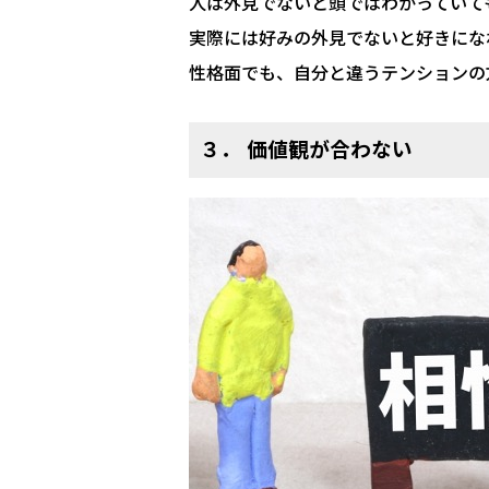
人は外見でないと頭ではわかっていて
実際には好みの外見でないと好きにな
性格面でも、自分と違うテンションの
３． 価値観が合わない