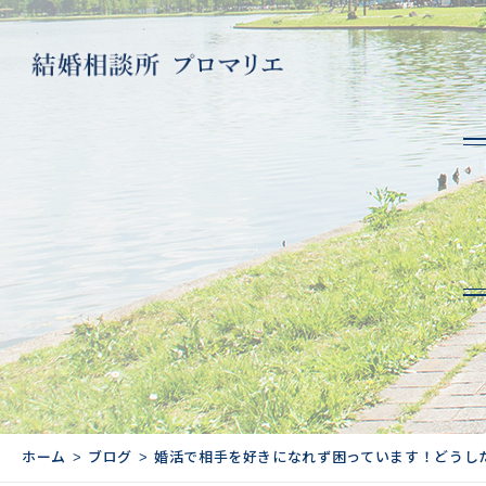
ホーム
ブログ
婚活で相手を好きになれず困っています！どうし