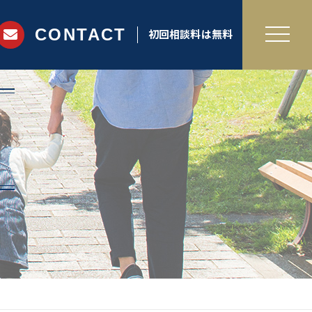
CONTACT
初回相談料は無料