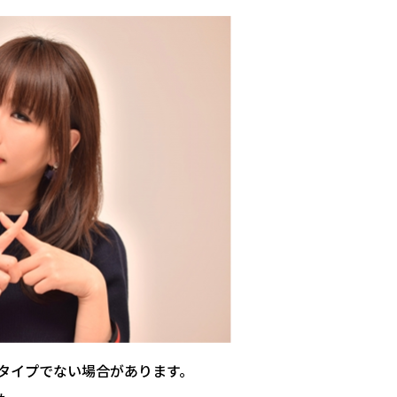
タイプでない場合があります。