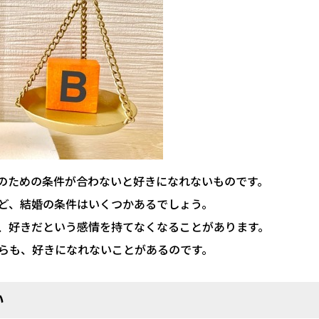
のための条件が合わないと好きになれないものです。
ど、結婚の条件はいくつかあるでしょう。
、好きだという感情を持てなくなることがあります。
らも、好きになれないことがあるのです。
い