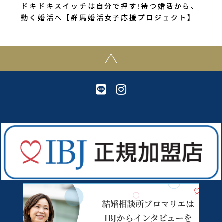
ドキドキスイッチは自分で押す!待つ婚活から、
動く婚活へ【群馬婚活女子応援プロジェクト】