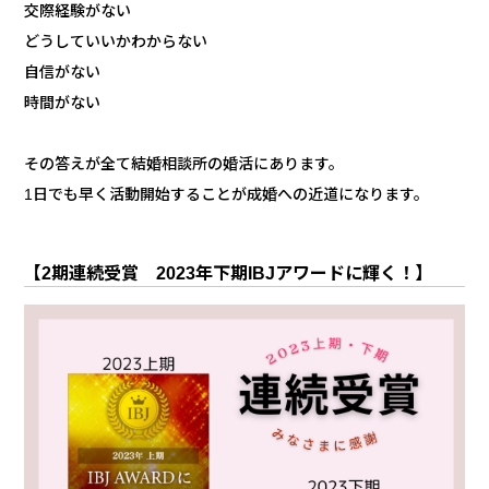
交際経験がない
どうしていいかわからない
自信がない
時間がない
その答えが全て結婚相談所の婚活にあります。
1日でも早く活動開始することが成婚への近道になります。
【2期連続受賞 2023年下期IBJアワードに輝く！】