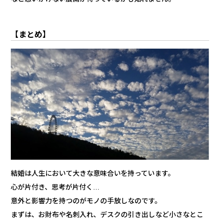
【まとめ】
結婚は人生において大きな意味合いを持っています。
心が片付き、思考が片付く…
意外と影響力を持つのがモノの手放しなのです。
まずは、お財布や名刺入れ、デスクの引き出しなど小さなとこ