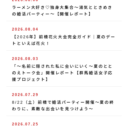
ラーメン大好き♡独身大集合〜湯気とときめき
の婚活パーティー〜【開催レポート】
2026.08.04
【2026年】前橋花火大会完全ガイド｜夏のデー
トといえば花火！
2026.08.03
「〜名前に隠された私に会いにいく〜夏のとと
のえトーク会」開催レポート【群馬婚活女子応
援プロジェクト】
2026.07.29
8/22（土）前橋で婚活パーティー開催〜夏の終
わりに、素敵な出会いを見つけよう〜
2026.07.25