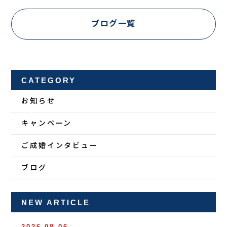
ブログ一覧
CATEGORY
お知らせ
キャンペーン
ご成婚インタビュー
ブログ
NEW ARTICLE
2026.08.06