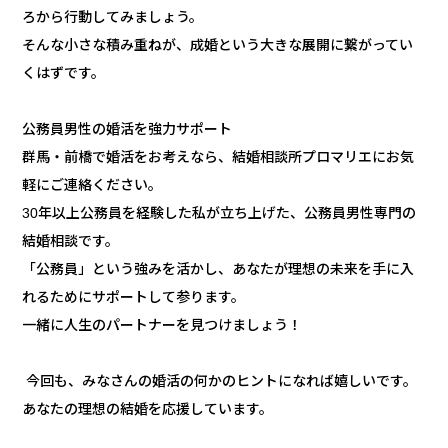
ろから行動してみましょう。
そんな小さな積み重ねが、成婚という大きな展開に繋がってい
くはずです。
公務員男性の婚活を強力サポート
群馬・前橋で婚活をお考えなら、結婚相談所プロマリエにお気
軽にご連絡ください。
30年以上公務員を経験した私が立ち上げた、公務員男性専門の
結婚相談です。
「公務員」という強みを活かし、あなたが理想の未来を手に入
れるためにサポートして参ります。
一緒に人生のパートナーを見つけましょう！
今回も、みなさんの婚活の何かのヒントになれば嬉しいです。
あなたの理想の結婚を応援しています。