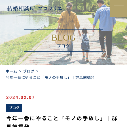
BLOG
ブログ
ホーム
ブログ
今年一番にやること「モノの手放し」｜群馬前橋発
2024.02.07
ブログ
今年一番にやること「モノの手放し」｜群