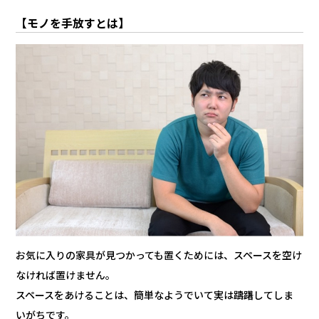
【モノを手放すとは】
お気に入りの家具が見つかっても置くためには、スペースを空け
なければ置けません。
スペースをあけることは、簡単なようでいて実は躊躇してしま
いがちです。