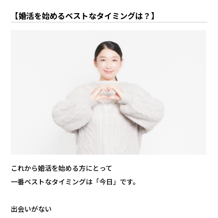
【婚活を始めるベストなタイミングは？】
これから婚活を始める方にとって
一番ベストなタイミングは「今日」です。
出会いがない