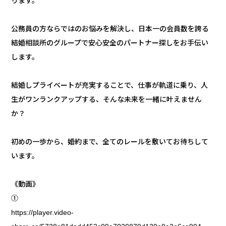
ります。
公務員の方ならではのお悩みを解決し、日本一の会員数を誇る
結婚相談所のグループで安心安全のパートナー探しをお手伝い
します。
結婚しプライベートが充実することで、仕事が軌道に乗り、人
生がワンランクアップする、そんな未来を一緒に叶えません
か？
初めの一歩から、婚約まで、全てのレールを敷いてお待ちして
います。
《動画》
①
https://player.video-