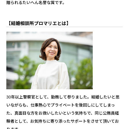
贈られるたいへん名誉な賞です。
【結婚相談所プロマリエとは】
30年以上警察官として、勤務して参りました。結婚したいと思
いながらも、仕事熱心でプライベートを後回しにしてしまっ
た、真面目な方をお救いしたいという気持ちで、同じ公務員経
験者として、お気持ちに寄り添ったサポートをさせて頂いてお