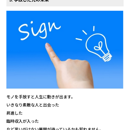
モノを手放すと人生に動きが出ます。
いきなり素敵な人と出会った
昇進した
臨時収入が入った
など思いがけない展開が待っているかも知れません。