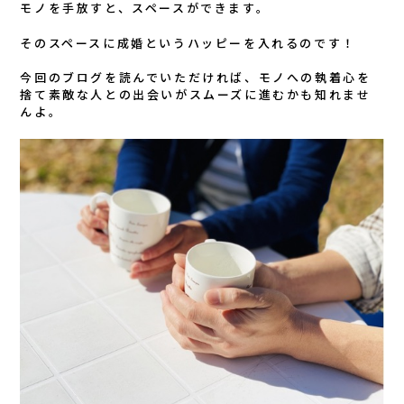
モノを手放すと、スペースができます。
そのスペースに成婚というハッピーを入れるのです！
今回のブログを読んでいただければ、モノへの執着心を
捨て素敵な人との出会いがスムーズに進むかも知れませ
んよ。