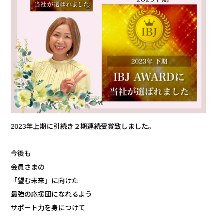
2023年上期に引続き２期連続受賞致しました。
今後も
会員さまの
「望む未来」に向けた
最強の応援団になれるよう
サポート力を身につけて