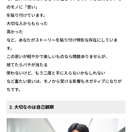
のモノに「思い」
を貼り付けています。
大切な人からもらった
高かった
など、あなたがストーリーを貼り付け特別な存在にしていま
す。
この思いが軽やかで楽しいものなら問題ありませんが、
捨てたらバチが当たる
使わないけど、もう二度と手に入らないかもしれない
など重たい思いは、モノから受ける影響もネガティブになりが
ちです。
2. 大切なのは自己観察