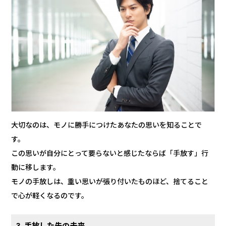
大切なのは、モノに勝手につけたあなたの思いを知ることで
す。
この思いが自分にとって要らないと感じたならば「手放す」行
動に移します。
モノの手放しは、重い思いが張り付いたものほど、捨てること
で心が軽くなるのです。
3. 手放した先の未来