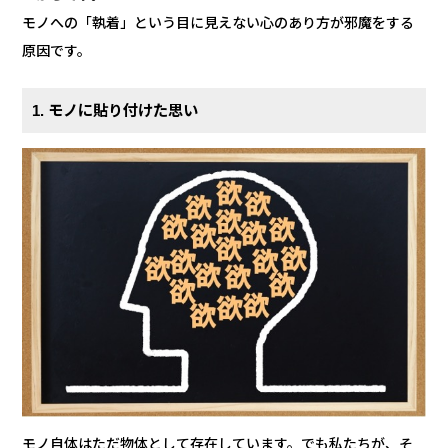
モノへの「執着」という目に見えない心のあり方が邪魔をする
原因です。
1. モノに貼り付けた思い
モノ自体はただ物体として存在しています。でも私たちが、そ