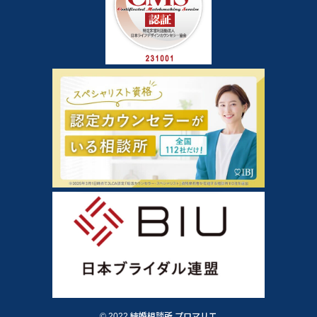
© 2022 結婚相談所 プロマリエ