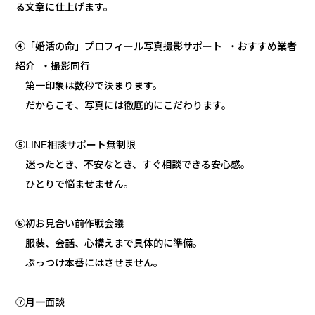
る文章に仕上げます。
④「婚活の命」プロフィール写真撮影サポート ・おすすめ業者
紹介 ・撮影同行
第一印象は数秒で決まります。
だからこそ、写真には徹底的にこだわります。
⑤LINE相談サポート無制限
迷ったとき、不安なとき、すぐ相談できる安心感。
ひとりで悩ませません。
⑥初お見合い前作戦会議
服装、会話、心構えまで具体的に準備。
ぶっつけ本番にはさせません。
⑦月一面談