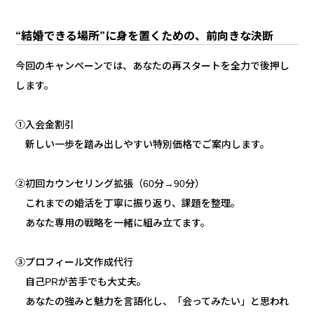
“結婚できる場所”に身を置くための、前向きな決断
今回のキャンペーンでは、あなたの再スタートを全力で後押し
します。
①入会金割引
新しい一歩を踏み出しやすい特別価格でご案内します。
②初回カウンセリング拡張（60分→90分）
これまでの婚活を丁寧に振り返り、課題を整理。
あなた専用の戦略を一緒に組み立てます。
③プロフィール文作成代行
自己PRが苦手でも大丈夫。
あなたの強みと魅力を言語化し、「会ってみたい」と思われ