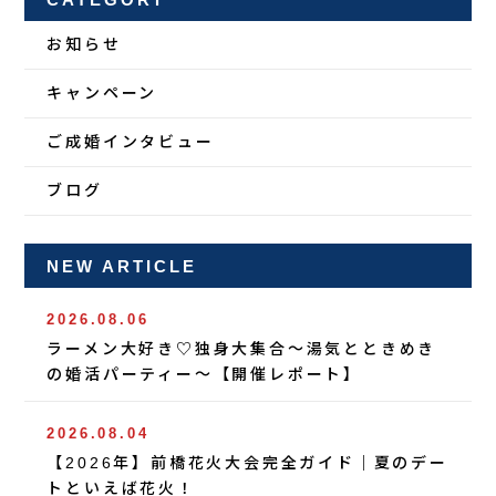
お知らせ
キャンペーン
ご成婚インタビュー
ブログ
NEW ARTICLE
2026.08.06
ラーメン大好き♡独身大集合〜湯気とときめき
の婚活パーティー〜【開催レポート】
2026.08.04
【2026年】前橋花火大会完全ガイド｜夏のデー
トといえば花火！