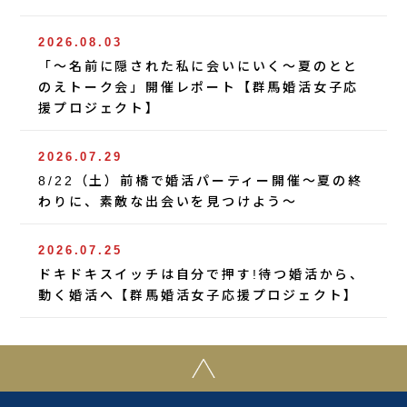
2026.08.03
「〜名前に隠された私に会いにいく〜夏のとと
のえトーク会」開催レポート【群馬婚活女子応
援プロジェクト】
2026.07.29
8/22（土）前橋で婚活パーティー開催〜夏の終
わりに、素敵な出会いを見つけよう〜
2026.07.25
ドキドキスイッチは自分で押す!待つ婚活から、
動く婚活へ【群馬婚活女子応援プロジェクト】