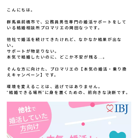
こんにちは。
群馬県前橋市で、公務員男性専門の婚活サポートをして
いる結婚相談所プロマリエの岡田なつです。
他社で婚活を続けてきたけれど、なかなか結果が出な
い。
サポートが物足りない。
本気で結婚したいのに、どこか不安が残る…。
そんな方に向けた、プロマリエの【本気の婚活・乗り換
えキャンペーン】です。
環境を変えることは、逃げではありません。
“結婚できる場所”に身を置くための、前向きな決断です。