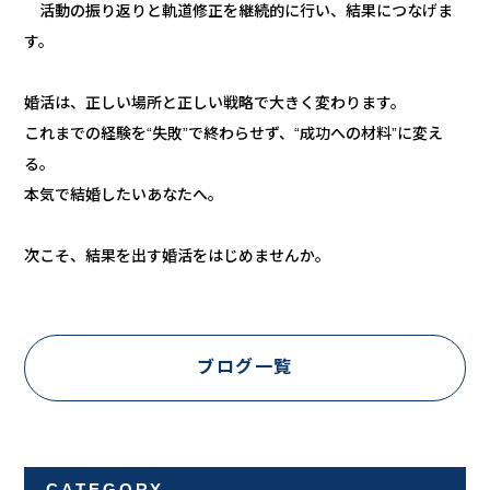
活動の振り返りと軌道修正を継続的に行い、結果につなげま
す。
婚活は、正しい場所と正しい戦略で大きく変わります。
これまでの経験を“失敗”で終わらせず、“成功への材料”に変え
る。
本気で結婚したいあなたへ。
次こそ、結果を出す婚活をはじめませんか。
ブログ一覧
CATEGORY