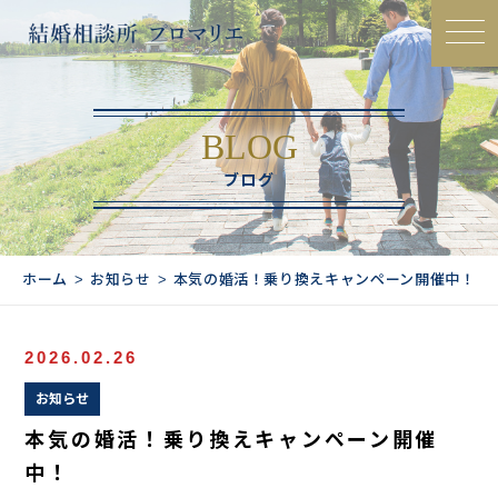
BLOG
ブログ
ホーム
お知らせ
本気の婚活！乗り換えキャンペーン開催中！
2026.02.26
お知らせ
本気の婚活！乗り換えキャンペーン開催
中！