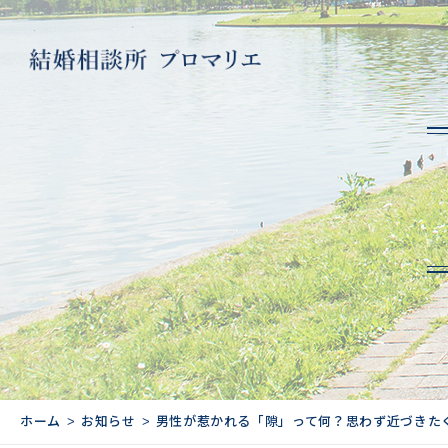
ホーム
お知らせ
男性が惹かれる「隙」って何？思わず近づきた