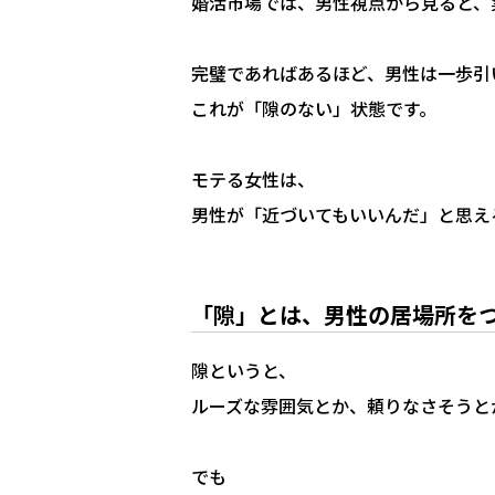
婚活市場では、男性視点から見ると、
完璧であればあるほど、男性は一歩引
これが「隙のない」状態です。
モテる女性は、
男性が「近づいてもいいんだ」と思え
「隙」とは、男性の居場所を
隙というと、
ルーズな雰囲気とか、頼りなさそうと
でも