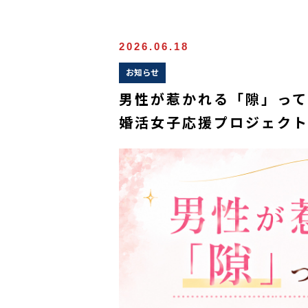
2026.06.18
お知らせ
男性が惹かれる「隙」っ
婚活女子応援プロジェク