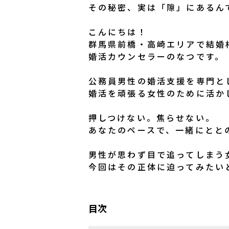
その秘密、実は「隙」にあるん
こんにちは！
群馬県前橋・高崎エリアで結婚
婚活カウンセラーのなつです。
公務員男性の婚活支援を専門と
婚活を頑張る女性のために活か
押しつけない。焦らせない。
あなたのペースで、一緒にとと
男性が思わず目で追ってしまう
今回はその正体に迫ってみたい
目次