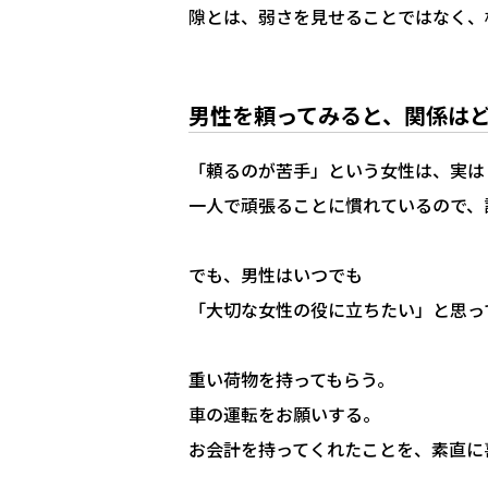
隙とは、弱さを見せることではなく、
男性を頼ってみると、関係は
「頼るのが苦手」という女性は、実は
一人で頑張ることに慣れているので、
でも、男性はいつでも
「大切な女性の役に立ちたい」と思っ
重い荷物を持ってもらう。
車の運転をお願いする。
お会計を持ってくれたことを、素直に