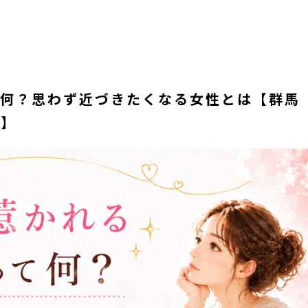
て何？思わず近づきたくなる女性とは【群馬
ト】