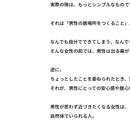
実際の隙は、もっとシンプルなもので
それは「男性の居場所をつくること」
なんでも自分でできてしまう、なんで
そんな女性の前では、男性は出る幕が
逆に、
ちょっとしたことを委ねられたとき、
それが、男性にとっての安心感や居心
男性が思わず近づきたくなる女性は、
自然体でいられる人。