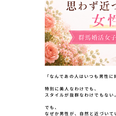
「なんであの人はいつも男性に
特別に美人なわけでも、
スタイルが抜群なわけでもない
でも、
なぜか男性が、自然と近づいて