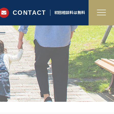
CONTACT
初回相談料は無料