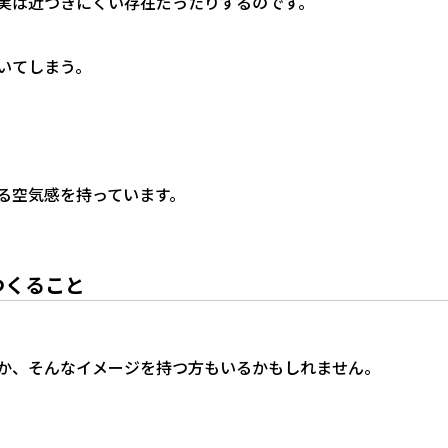
実は近づきにくい存在だったりするのです。
いてしまう。
る空気感を持っています。
つくること
か、そんなイメージを持つ方もいるかもしれません。