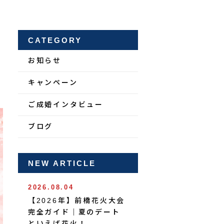
CATEGORY
お知らせ
キャンペーン
ご成婚インタビュー
ブログ
NEW ARTICLE
2026.08.04
【2026年】前橋花火大会
完全ガイド｜夏のデート
といえば花火！