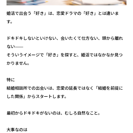
婚活で出会う「好き」は、恋愛ドラマの「好き」とは違いま
す。
ドキドキしないといけない、会いたくて仕方ない、頭から離れ
ない——
そういうイメージで「好き」を探すと、婚活ではなかなか見つ
かりません。
特に
結婚相談所での出会いは、恋愛の延長ではなく「結婚を前提に
した関係」からスタートします。
最初からドキドキがないのは、むしろ自然なこと。
大事なのは