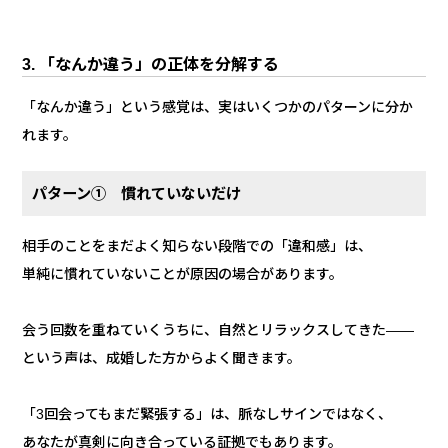
3. 「なんか違う」の正体を分解する
「なんか違う」という感覚は、実はいくつかのパターンに分か
れます。
パターン① 慣れていないだけ
相手のことをまだよく知らない段階での「違和感」は、
単純に慣れていないことが原因の場合があります。
会う回数を重ねていくうちに、自然とリラックスしてきた——
という声は、成婚した方からよく聞きます。
「3回会ってもまだ緊張する」は、脈なしサインではなく、
あなたが真剣に向き合っている証拠でもあります。