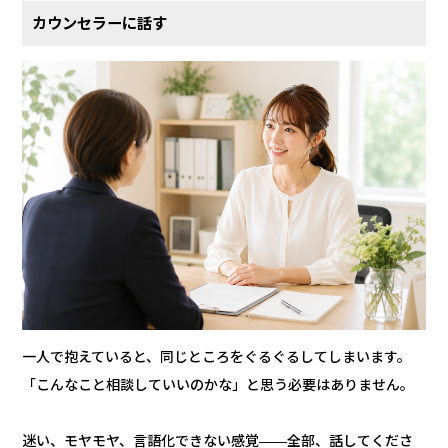
カウンセラーに話す
一人で抱えていると、同じところをぐるぐるしてしまいます。
「こんなこと相談していいのかな」と思う必要はありません。
迷い、モヤモヤ、言語化できない感覚——全部、話してくださ