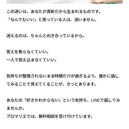
この迷いは、あなたが真剣だから生まれるものです。
「なんでもいい」と思っている人は、迷いません。
迷えるのは、ちゃんと向き合っているから。
答えを焦らなくていい。
一人で抱え込まなくていい。
気持ちが整理されないまま時間だけが過ぎるより、誰かに話し
てみることで見えてくることが、きっとあります。
あなたの「好きかわからない」という気持ち、LINEで話してみ
ませんか。
プロマリエでは、無料相談を受け付けています。