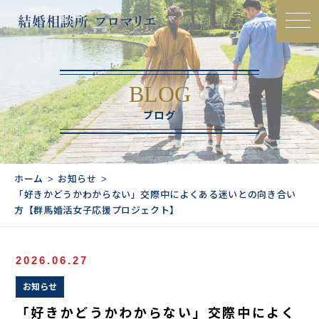
BLOG
ブログ
ホーム
お知らせ
「好きかどうかわからない」交際中によくある迷いとの向き合い
方【群馬婚活女子応援プロジェクト】
2026.06.27
お知らせ
「好きかどうかわからない」交際中によく