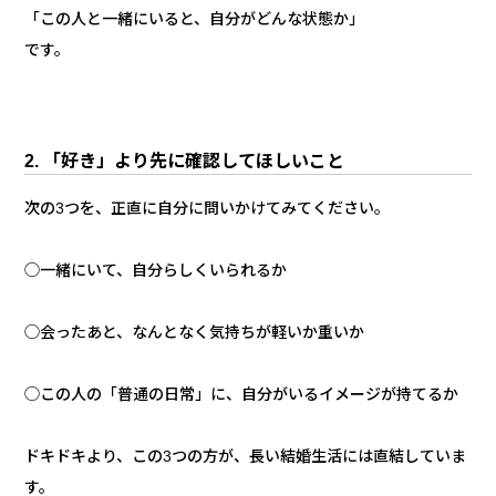
「この人と一緒にいると、自分がどんな状態か」
です。
2. 「好き」より先に確認してほしいこと
次の3つを、正直に自分に問いかけてみてください。
◯一緒にいて、自分らしくいられるか
◯会ったあと、なんとなく気持ちが軽いか重いか
◯この人の「普通の日常」に、自分がいるイメージが持てるか
ドキドキより、この3つの方が、長い結婚生活には直結していま
す。