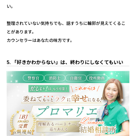
い。
整理されていない気持ちでも、話すうちに輪郭が見えてくるこ
とがあります。
カウンセラーはあなたの味方です。
5. 「好きかわからない」は、終わりにしなくてもいい