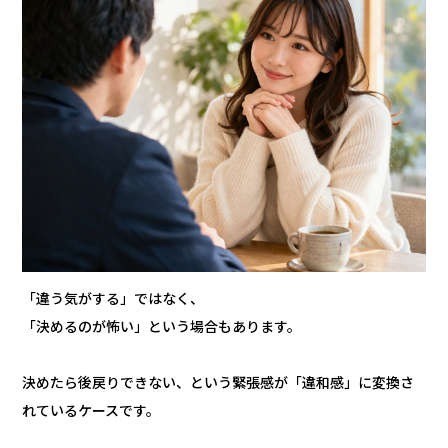
「違う気がする」ではなく、
「決めるのが怖い」という場合もあります。
決めたら後戻りできない、という緊張感が「違和感」に変換さ
れているケースです。