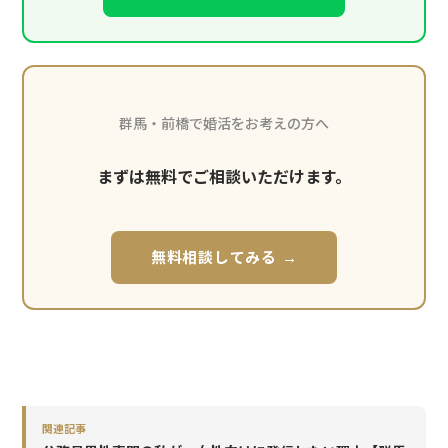
群馬・前橋で婚活をお考えの方へ
まずは無料でご相談いただけます。
無料相談してみる →
関連記事