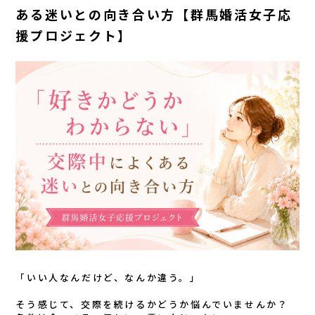
ある迷いとの向き合い方【群馬婚活女子応
援プロジェクト】
「いい人なんだけど、なんか違う。」
そう感じて、交際を続けるかどうか悩んでいませんか？