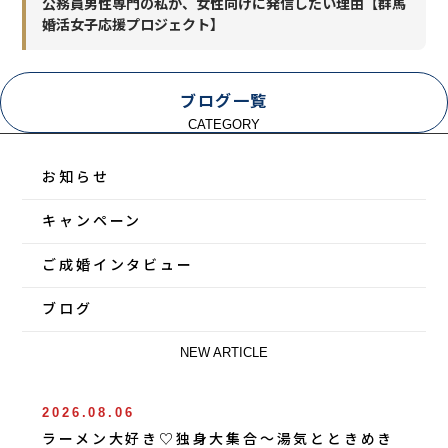
公務員男性専門の私が、女性向けに発信したい理由【群馬
婚活女子応援プロジェクト】
ブログ一覧
CATEGORY
お知らせ
キャンペーン
ご成婚インタビュー
ブログ
NEW ARTICLE
2026.08.06
ラーメン大好き♡独身大集合〜湯気とときめき