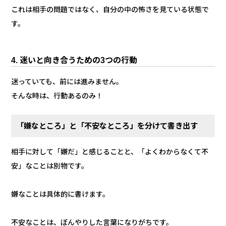
これは相手の問題ではなく、自分の中の怖さを見ている状態で
す。
4. 迷いと向き合うための3つの行動
迷っていても、前には進みません。
そんな時は、行動あるのみ！
「嫌なところ」と「不安なところ」を分けて書き出す
相手に対して「嫌だ」と感じることと、「よくわからなくて不
安」なことは別物です。
嫌なことは具体的に書けます。
不安なことは、ぼんやりした言葉になりがちです。