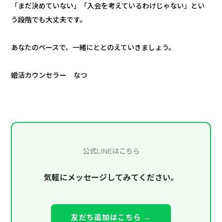
「まだ決めていない」「入会を考えているわけじゃない」とい
う段階でも大丈夫です。
あなたのペースで、一緒にととのえていきましょう。
婚活カウンセラー なつ
公式LINEはこちら
気軽にメッセージしてみてください。
友だち追加はこちら →