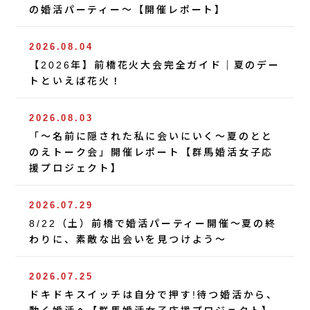
の婚活パーティー〜【開催レポート】
2026.08.04
【2026年】前橋花火大会完全ガイド｜夏のデー
トといえば花火！
2026.08.03
「〜名前に隠された私に会いにいく〜夏のとと
のえトーク会」開催レポート【群馬婚活女子応
援プロジェクト】
2026.07.29
8/22（土）前橋で婚活パーティー開催〜夏の終
わりに、素敵な出会いを見つけよう〜
2026.07.25
ドキドキスイッチは自分で押す!待つ婚活から、