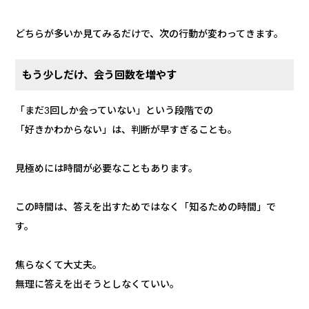
どちらが多いか見てみるだけで、次の行動が変わってきます。
もう少しだけ、会う回数を増やす
「まだ3回しか会っていない」という段階での
「好きかわからない」は、判断が早すぎることも。
見極めには時間が必要なこともあります。
この時間は、答えを出すためではなく「知るための時間」で
す。
焦らなくて大丈夫。
無理に答えを出そうとしなくていい。