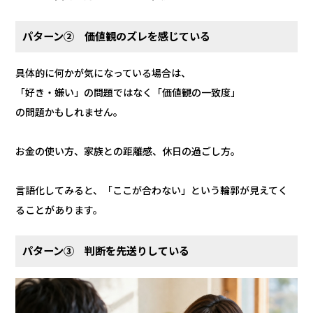
パターン② 価値観のズレを感じている
具体的に何かが気になっている場合は、
「好き・嫌い」の問題ではなく「価値観の一致度」
の問題かもしれません。
お金の使い方、家族との距離感、休日の過ごし方。
言語化してみると、「ここが合わない」という輪郭が見えてく
ることがあります。
パターン③ 判断を先送りしている